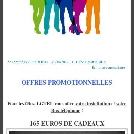
de
Laetitia EZZEDDI KERKAR
|
25/10/2012
|
OFFRES COMMERCIALES
Écrire un commentaire
OFFRES PROMOTIONNELLES
Pour les fêtes,
LGTEL
vous offre
votre installation
et
votre
Box téléphone
!
165 EUROS DE CADEAUX