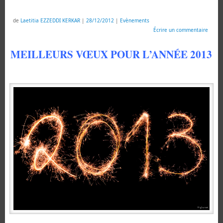
de
Laetitia EZZEDDI KERKAR
|
28/12/2012
|
Evènements
Écrire un commentaire
MEILLEURS VŒUX POUR L’ANNÉE 2013