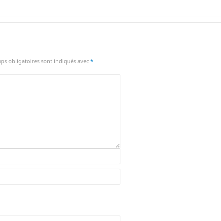
ps obligatoires sont indiqués avec
*