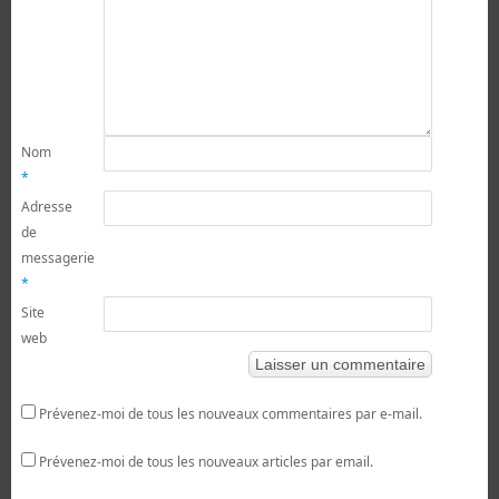
Nom
*
Adresse
de
messagerie
*
Site
web
Prévenez-moi de tous les nouveaux commentaires par e-mail.
Prévenez-moi de tous les nouveaux articles par email.